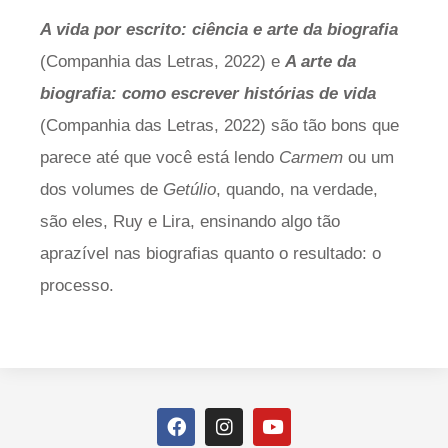
A vida por escrito: ciência e arte da biografia
(Companhia das Letras, 2022) e
A arte da
biografia: como escrever histórias de vida
(Companhia das Letras, 2022) são tão bons que
parece até que você está lendo
Carmem
ou um
dos volumes de
Getúlio
, quando, na verdade,
são eles, Ruy e Lira, ensinando algo tão
aprazível nas biografias quanto o resultado: o
processo.