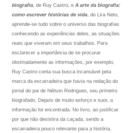
biografia
, de Ruy Castro, e
A arte da biografia:
como escrever histórias de vida
, do Lira Neto,
aprende-se tudo sobre o universo das biografias
conhecendo as experiências deles, as situações
reais que viveram em seus trabalhos. Para
esclarecer a importância de se procurar
obstinadamente as informações, por exemplo,
Ruy Castro conta sua busca incansável pela
marca da escarradeira que havia na redação do
jornal do pai de Nélson Rodrigues, seu primeiro
biografado. Depois de muito esforço e suor, a
informação foi encontrada. No livro, ao justificar
por que não desistira da caçada, sendo a
escarradeira pouco relevante para a história,