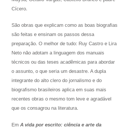
Cícero.
São obras que explicam como as boas biografias
são feitas e ensinam os passos dessa
preparação. O melhor de tudo: Ruy Castro e Lira
Neto não adotam a linguagem dos manuais
técnicos ou das teses acadêmicas para abordar
o assunto, o que seria um desastre. A dupla
integrante do alto clero do jornalismo e do
biografismo brasileiros aplica em suas mais
recentes obras o mesmo tom leve e agradável
que os consagrou na literatura.
Em
A vida por escrito: ciência e arte da