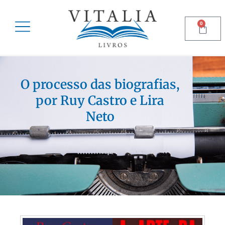
0
O processo das biografias,
por Ruy Castro e Lira
Neto