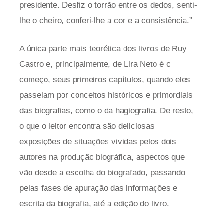
presidente. Desfiz o torrão entre os dedos, senti-
lhe o cheiro, conferi-lhe a cor e a consistência.”
A única parte mais teorética dos livros de Ruy
Castro e, principalmente, de Lira Neto é o
começo, seus primeiros capítulos, quando eles
passeiam por conceitos históricos e primordiais
das biografias, como o da hagiografia. De resto,
o que o leitor encontra são deliciosas
exposições de situações vividas pelos dois
autores na produção biográfica, aspectos que
vão desde a escolha do biografado, passando
pelas fases de apuração das informações e
escrita da biografia, até a edição do livro.