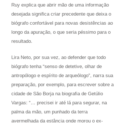
Ruy explica que abrir mão de uma informação
desejada significa criar precedente que deixa o
biógrafo confortável para novas desistências ao
longo da apuração, o que seria péssimo para o
resultado.
Lira Neto, por sua vez, ao defender que todo
biógrafo tenha “senso de detetive, olhar de
antropólogo e espírito de arqueólogo”, narra sua
preparação, por exemplo, para escrever sobre a
cidade de São Borja na biografia de Getúlio
Vargas: “… precisei ir até lá para segurar, na
palma da mão, um punhado da terra
avermelhada da estância onde morou o ex-