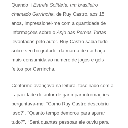
Quando li
Estrela Solitária: um brasileiro
chamado Garrincha
, de Ruy Castro, aos 15
anos, impressionei-me com a quantidade de
informações sobre o
Anjo das Pernas Tortas
levantadas pelo autor. Ruy Castro sabia tudo
sobre seu biografado: da marca de cachaça
mais consumida ao número de jogos e gols
feitos por Garrincha.
Conforme avançava na leitura, fascinado com a
capacidade do autor de garimpar informações,
perguntava-me: “Como Ruy Castro descobriu
isso?”, “Quanto tempo demorou para apurar
tudo?”, “Será quantas pessoas ele ouviu para