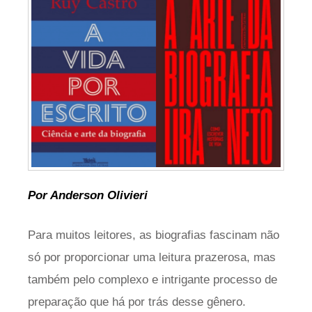
Por Anderson Olivieri
Para muitos leitores, as biografias fascinam não
só por proporcionar uma leitura prazerosa, mas
também pelo complexo e intrigante processo de
preparação que há por trás desse gênero.