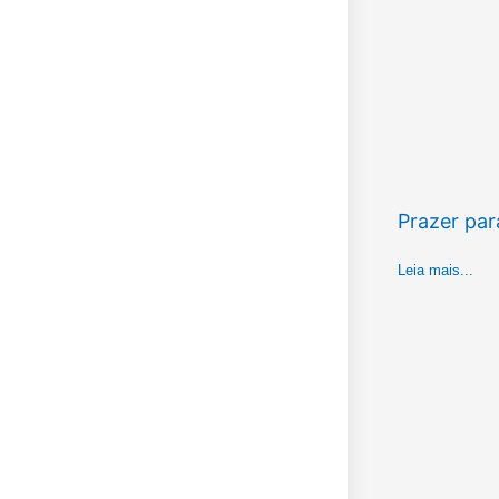
Prazer par
Leia mais...