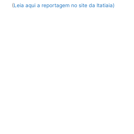
(
Leia aqui a reportagem no site da Itatiaia)