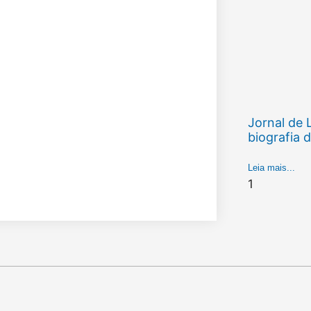
Jornal de 
biografia d
Leia mais...