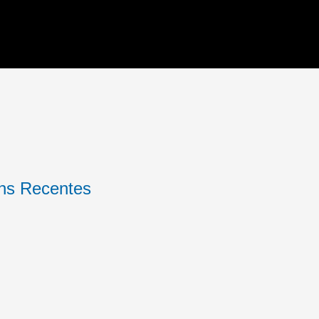
ns Recentes