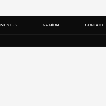
IMENTOS
NA MÍDIA
CONTATO