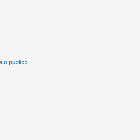
a o público