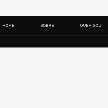
HOME
SOBRE
QUEM SOU