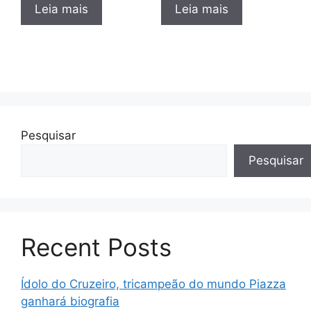
Leia mais
Leia mais
Pesquisar
Pesquisar
Recent Posts
Ídolo do Cruzeiro, tricampeão do mundo Piazza
ganhará biografia