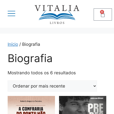
0
Início
/ Biografia
Biografia
Mostrando todos os 6 resultados