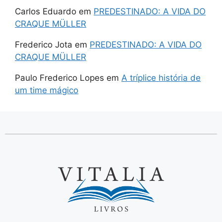
Carlos Eduardo
em
PREDESTINADO: A VIDA DO
CRAQUE MÜLLER
Frederico Jota
em
PREDESTINADO: A VIDA DO
CRAQUE MÜLLER
Paulo Frederico Lopes
em
A tríplice história de
um time mágico