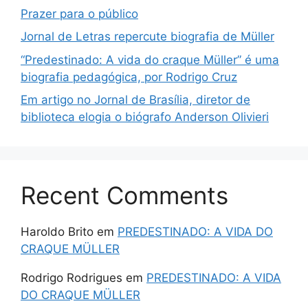
Prazer para o público
Jornal de Letras repercute biografia de Müller
“Predestinado: A vida do craque Müller” é uma
biografia pedagógica, por Rodrigo Cruz
Em artigo no Jornal de Brasília, diretor de
biblioteca elogia o biógrafo Anderson Olivieri
Recent Comments
Haroldo Brito
em
PREDESTINADO: A VIDA DO
CRAQUE MÜLLER
Rodrigo Rodrigues
em
PREDESTINADO: A VIDA
DO CRAQUE MÜLLER