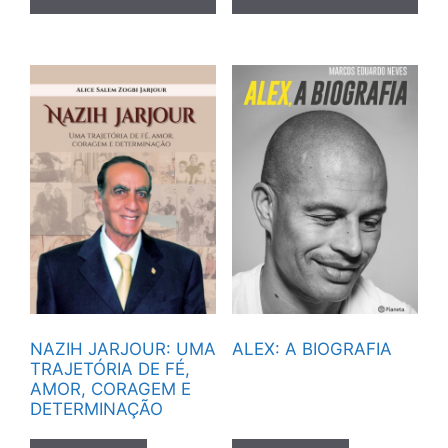
NAZIH JARJOUR: UMA
ALEX: A BIOGRAFIA
TRAJETÓRIA DE FÉ,
AMOR, CORAGEM E
DETERMINAÇÃO