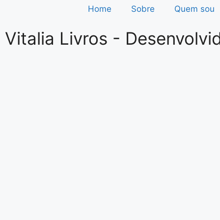
Home
Sobre
Quem sou
Vitalia Livros​ - Desenvolv