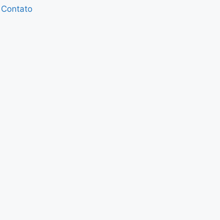
Contato