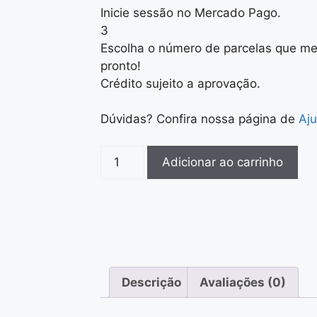
Inicie sessão no Mercado Pago.
3
Escolha o número de parcelas que me
pronto!
Crédito sujeito a aprovação.
Dúvidas? Confira nossa página de
Aj
Adicionar ao carrinho
Descrição
Avaliações (0)