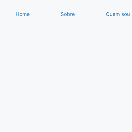
Home
Sobre
Quem sou