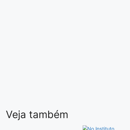
Veja também