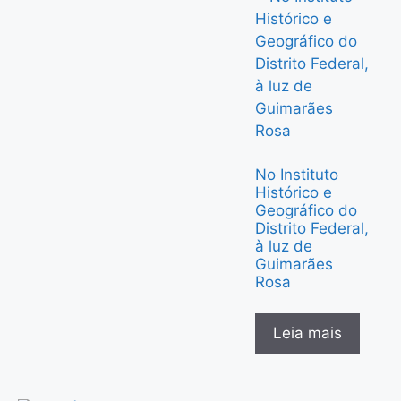
No Instituto
Histórico e
Geográfico do
Distrito Federal,
à luz de
Guimarães
Rosa
Leia mais