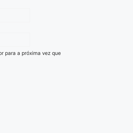
r para a próxima vez que